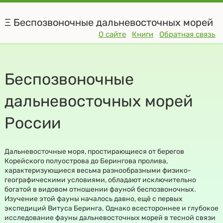
Ξ Беспозвоночные дальневосточных морей
О сайте
Книги
Обратная связь
Беспозвоночные
дальневосточных морей
России
Дальневосточные моря, простирающиеся от берегов
Корейского полуострова до Берингова пролива,
характеризующиеся весьма разнообразными физико-
географическими условиями, обладают исключительно
богатой в видовом отношении фауной беспозвоночных.
Изучение этой фауны началось давно, ещё с первых
экспедиций Витуса Беринга. Однако всестороннее и глубокое
исследование фауны дальневосточных морей в тесной связи