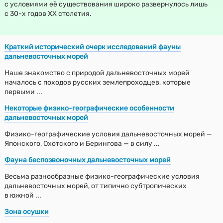
с условиями её существования широко развернулось лишь
с 30-х годов XX столетия.
Краткий исторический очерк исследований фауны
дальневосточных морей
Наше знакомство с природой дальневосточных морей
началось с походов русских землепроходцев, которые
первыми ...
Некоторые физико-географические особенности
дальневосточных морей
Физико-географические условия дальневосточных морей —
Японского, Охотского и Берингова — в силу ...
Фауна беспозвоночных дальневосточных морей
Весьма разнообразные физико-географические условия
дальневосточных морей, от типично субтропических
в южной ...
Зона осушки